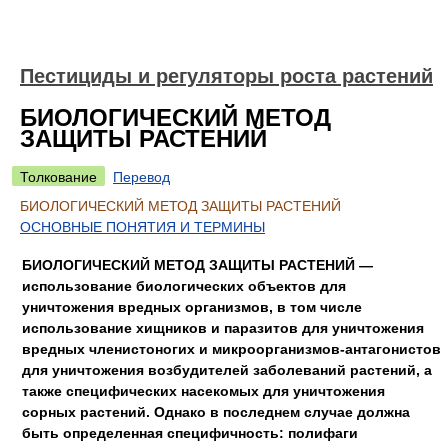
Пестициды и регуляторы роста растений
БИОЛОГИЧЕСКИЙ МЕТОД
ЗАЩИТЫ РАСТЕНИЙ
Толкование
Перевод
БИОЛОГИЧЕСКИЙ МЕТОД ЗАЩИТЫ РАСТЕНИЙ
ОСНОВНЫЕ ПОНЯТИЯ И ТЕРМИНЫ
БИОЛОГИЧЕСКИЙ МЕТОД ЗАЩИТЫ РАСТЕНИЙ —
использование биологических объектов для
уничтожения вредных организмов, в том числе
использование хищников и паразитов для уничтожения
вредных членистоногих и микроорганизмов-антагонистов
для уничтожения возбудителей заболеваний растений, а
также специфических насекомых для уничтожения
сорных растений. Однако в последнем случае должна
быть определенная специфичность: полифаги