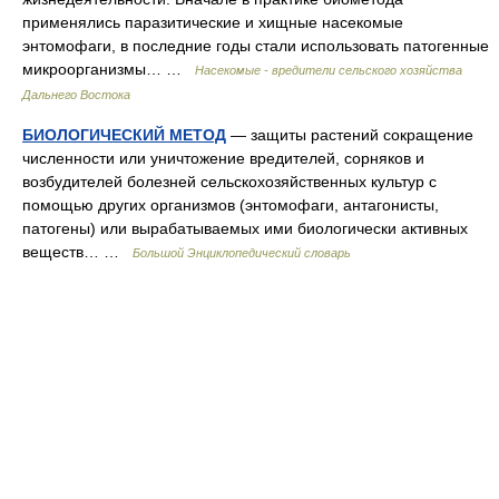
применялись паразитические и хищные насекомые
энтомофаги, в последние годы стали использовать патогенные
микроорганизмы… …
Насекомые - вредители сельского хозяйства
Дальнего Востока
БИОЛОГИЧЕСКИЙ МЕТОД
— защиты растений сокращение
численности или уничтожение вредителей, сорняков и
возбудителей болезней сельскохозяйственных культур с
помощью других организмов (энтомофаги, антагонисты,
патогены) или вырабатываемых ими биологически активных
веществ… …
Большой Энциклопедический словарь